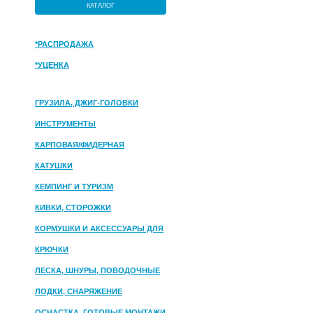
КАТАЛОГ
*РАСПРОДАЖА
*УЦЕНКА
ГРУЗИЛА, ДЖИГ-ГОЛОВКИ
ИНСТРУМЕНТЫ
КАРПОВАЯ/ФИДЕРНАЯ
КАТУШКИ
КЕМПИНГ И ТУРИЗМ
КИВКИ, СТОРОЖКИ
КОРМУШКИ И АКСЕССУАРЫ ДЛЯ
ПРИКОРМКИ
КРЮЧКИ
ЛЕСКА, ШНУРЫ, ПОВОДОЧНЫЕ
МАТЕРИАЛЫ
ЛОДКИ, СНАРЯЖЕНИЕ
ОСНАСТКА, ГОТОВЫЕ МОНТАЖИ