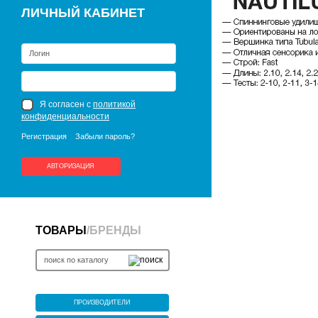
ЛИЧНЫЙ КАБИНЕТ
Я согласен с
политикой
конфиденциальности
Регистрация
Забыли пароль?
АВТОРИЗАЦИЯ
ТОВАРЫ
/
БРЕНДЫ
ПРОИЗВОДИТЕЛИ