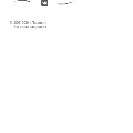
©
2005-2026 «Пиранья»
Все права защищены