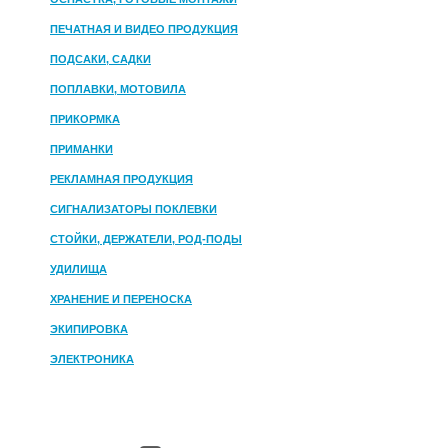
ПЕЧАТНАЯ И ВИДЕО ПРОДУКЦИЯ
ПОДСАКИ, САДКИ
ПОПЛАВКИ, МОТОВИЛА
ПРИКОРМКА
ПРИМАНКИ
РЕКЛАМНАЯ ПРОДУКЦИЯ
СИГНАЛИЗАТОРЫ ПОКЛЕВКИ
СТОЙКИ, ДЕРЖАТЕЛИ, РОД-ПОДЫ
УДИЛИЩА
ХРАНЕНИЕ И ПЕРЕНОСКА
ЭКИПИРОВКА
ЭЛЕКТРОНИКА