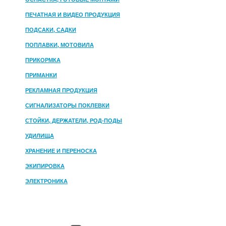
ПЕЧАТНАЯ И ВИДЕО ПРОДУКЦИЯ
ПОДСАКИ, САДКИ
ПОПЛАВКИ, МОТОВИЛА
ПРИКОРМКА
ПРИМАНКИ
РЕКЛАМНАЯ ПРОДУКЦИЯ
СИГНАЛИЗАТОРЫ ПОКЛЕВКИ
СТОЙКИ, ДЕРЖАТЕЛИ, РОД-ПОДЫ
УДИЛИЩА
ХРАНЕНИЕ И ПЕРЕНОСКА
ЭКИПИРОВКА
ЭЛЕКТРОНИКА