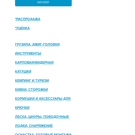
КАТАЛОГ
*РАСПРОДАЖА
*УЦЕНКА
ГРУЗИЛА, ДЖИГ-ГОЛОВКИ
ИНСТРУМЕНТЫ
КАРПОВАЯ/ФИДЕРНАЯ
КАТУШКИ
КЕМПИНГ И ТУРИЗМ
КИВКИ, СТОРОЖКИ
КОРМУШКИ И АКСЕССУАРЫ ДЛЯ
ПРИКОРМКИ
КРЮЧКИ
ЛЕСКА, ШНУРЫ, ПОВОДОЧНЫЕ
МАТЕРИАЛЫ
ЛОДКИ, СНАРЯЖЕНИЕ
ОСНАСТКА, ГОТОВЫЕ МОНТАЖИ