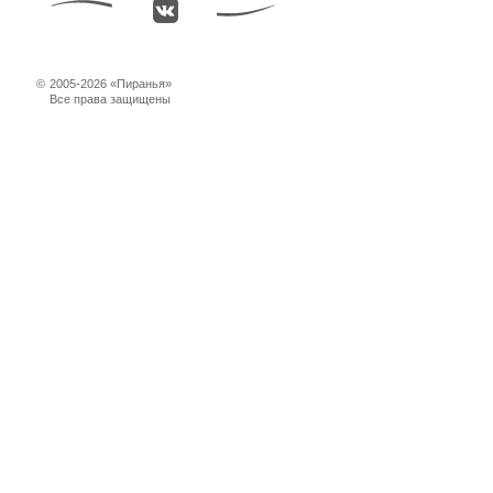
©
2005-2026 «Пиранья»
Все права защищены