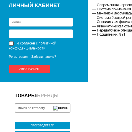
ЛИЧНЫЙ КАБИНЕТ
Я согласен с
политикой
конфиденциальности
Регистрация
Забыли пароль?
АВТОРИЗАЦИЯ
ТОВАРЫ
/
БРЕНДЫ
ПРОИЗВОДИТЕЛИ