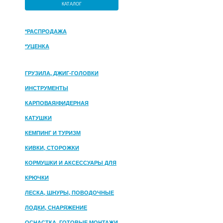
КАТАЛОГ
*РАСПРОДАЖА
*УЦЕНКА
ГРУЗИЛА, ДЖИГ-ГОЛОВКИ
ИНСТРУМЕНТЫ
КАРПОВАЯ/ФИДЕРНАЯ
КАТУШКИ
КЕМПИНГ И ТУРИЗМ
КИВКИ, СТОРОЖКИ
КОРМУШКИ И АКСЕССУАРЫ ДЛЯ
ПРИКОРМКИ
КРЮЧКИ
ЛЕСКА, ШНУРЫ, ПОВОДОЧНЫЕ
МАТЕРИАЛЫ
ЛОДКИ, СНАРЯЖЕНИЕ
ОСНАСТКА, ГОТОВЫЕ МОНТАЖИ