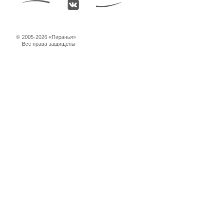
©
2005-2026 «Пиранья»
Все права защищены