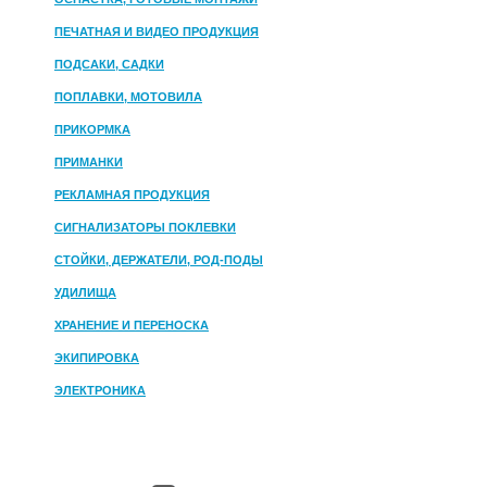
ПЕЧАТНАЯ И ВИДЕО ПРОДУКЦИЯ
ПОДСАКИ, САДКИ
ПОПЛАВКИ, МОТОВИЛА
ПРИКОРМКА
ПРИМАНКИ
РЕКЛАМНАЯ ПРОДУКЦИЯ
СИГНАЛИЗАТОРЫ ПОКЛЕВКИ
СТОЙКИ, ДЕРЖАТЕЛИ, РОД-ПОДЫ
УДИЛИЩА
ХРАНЕНИЕ И ПЕРЕНОСКА
ЭКИПИРОВКА
ЭЛЕКТРОНИКА