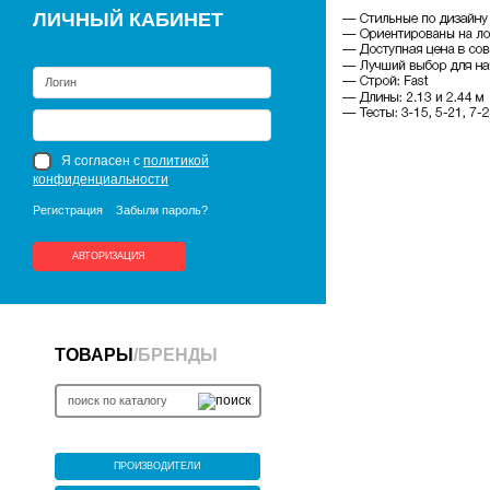
ЛИЧНЫЙ КАБИНЕТ
Я согласен с
политикой
конфиденциальности
Регистрация
Забыли пароль?
АВТОРИЗАЦИЯ
ТОВАРЫ
/
БРЕНДЫ
ПРОИЗВОДИТЕЛИ