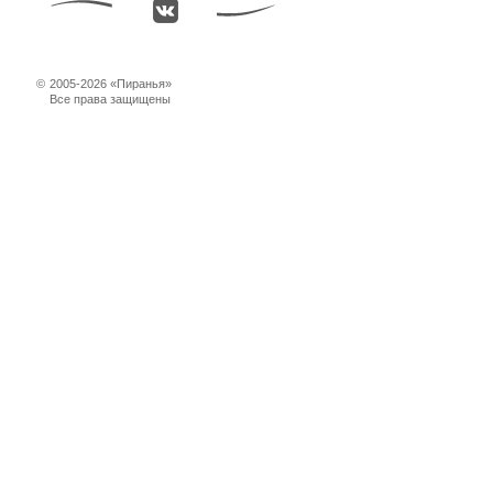
©
2005-2026 «Пиранья»
Все права защищены