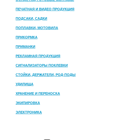
ПЕЧАТНАЯ И ВИДЕО ПРОДУКЦИЯ
ПОДСАКИ, САДКИ
ПОПЛАВКИ, МОТОВИЛА
ПРИКОРМКА
ПРИМАНКИ
РЕКЛАМНАЯ ПРОДУКЦИЯ
СИГНАЛИЗАТОРЫ ПОКЛЕВКИ
СТОЙКИ, ДЕРЖАТЕЛИ, РОД-ПОДЫ
УДИЛИЩА
ХРАНЕНИЕ И ПЕРЕНОСКА
ЭКИПИРОВКА
ЭЛЕКТРОНИКА