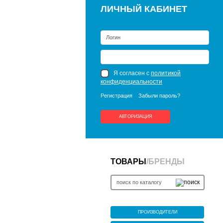
ЛИЧНЫЙ КАБИНЕТ
Я согласен с
политикой
конфиденциальности
Регистрация
Забыли пароль?
АВТОРИЗАЦИЯ
ТОВАРЫ
/
БРЕНДЫ
ПРОИЗВОДИТЕЛИ