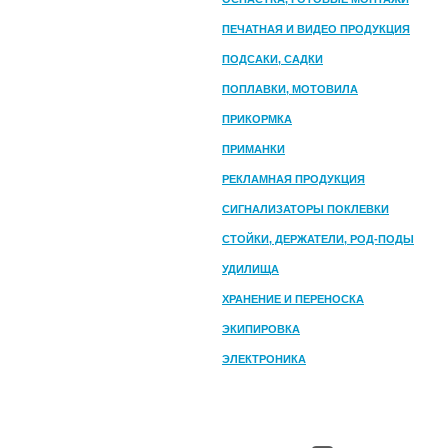
ПЕЧАТНАЯ И ВИДЕО ПРОДУКЦИЯ
ПОДСАКИ, САДКИ
ПОПЛАВКИ, МОТОВИЛА
ПРИКОРМКА
ПРИМАНКИ
РЕКЛАМНАЯ ПРОДУКЦИЯ
СИГНАЛИЗАТОРЫ ПОКЛЕВКИ
СТОЙКИ, ДЕРЖАТЕЛИ, РОД-ПОДЫ
УДИЛИЩА
ХРАНЕНИЕ И ПЕРЕНОСКА
ЭКИПИРОВКА
ЭЛЕКТРОНИКА