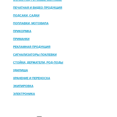
ПЕЧАТНАЯ И ВИДЕО ПРОДУКЦИЯ
ПОДСАКИ, САДКИ
ПОПЛАВКИ, МОТОВИЛА
ПРИКОРМКА
ПРИМАНКИ
РЕКЛАМНАЯ ПРОДУКЦИЯ
СИГНАЛИЗАТОРЫ ПОКЛЕВКИ
СТОЙКИ, ДЕРЖАТЕЛИ, РОД-ПОДЫ
УДИЛИЩА
ХРАНЕНИЕ И ПЕРЕНОСКА
ЭКИПИРОВКА
ЭЛЕКТРОНИКА