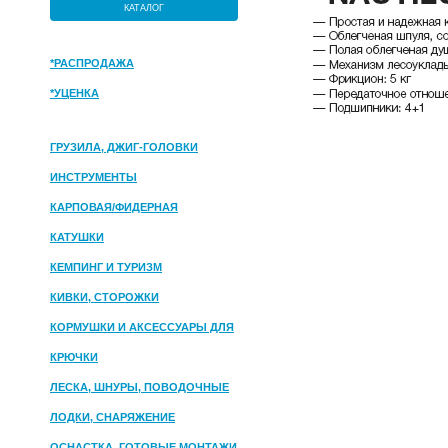
КАТАЛОГ
*РАСПРОДАЖА
*УЦЕНКА
ГРУЗИЛА, ДЖИГ-ГОЛОВКИ
ИНСТРУМЕНТЫ
КАРПОВАЯ/ФИДЕРНАЯ
КАТУШКИ
КЕМПИНГ И ТУРИЗМ
КИВКИ, СТОРОЖКИ
КОРМУШКИ И АКСЕССУАРЫ ДЛЯ
ПРИКОРМКИ
КРЮЧКИ
ЛЕСКА, ШНУРЫ, ПОВОДОЧНЫЕ
МАТЕРИАЛЫ
ЛОДКИ, СНАРЯЖЕНИЕ
ОСНАСТКА, ГОТОВЫЕ МОНТАЖИ