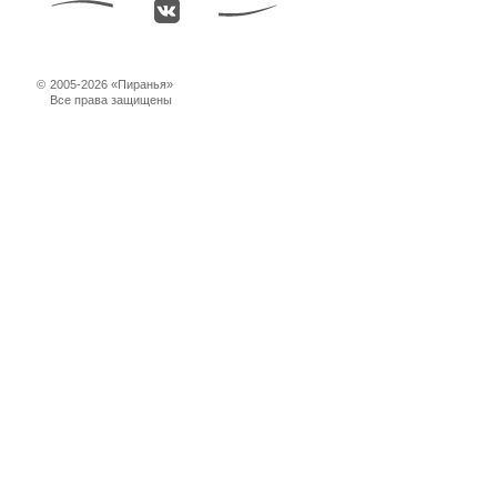
©
2005-2026 «Пиранья»
Все права защищены