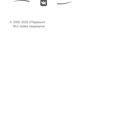
©
2005-2026 «Пиранья»
Все права защищены