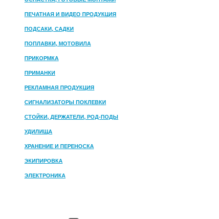
ПЕЧАТНАЯ И ВИДЕО ПРОДУКЦИЯ
ПОДСАКИ, САДКИ
ПОПЛАВКИ, МОТОВИЛА
ПРИКОРМКА
ПРИМАНКИ
РЕКЛАМНАЯ ПРОДУКЦИЯ
СИГНАЛИЗАТОРЫ ПОКЛЕВКИ
СТОЙКИ, ДЕРЖАТЕЛИ, РОД-ПОДЫ
УДИЛИЩА
ХРАНЕНИЕ И ПЕРЕНОСКА
ЭКИПИРОВКА
ЭЛЕКТРОНИКА