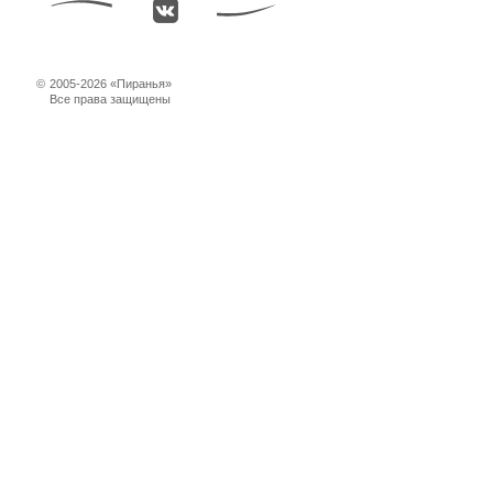
©
2005-2026 «Пиранья»
Все права защищены