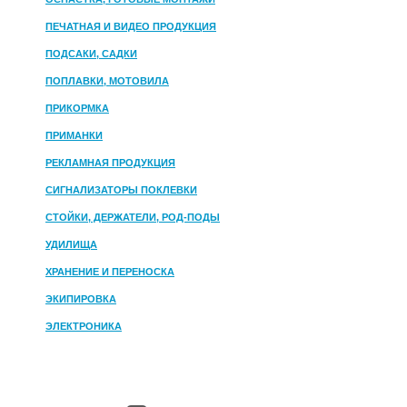
ПЕЧАТНАЯ И ВИДЕО ПРОДУКЦИЯ
ПОДСАКИ, САДКИ
ПОПЛАВКИ, МОТОВИЛА
ПРИКОРМКА
ПРИМАНКИ
РЕКЛАМНАЯ ПРОДУКЦИЯ
СИГНАЛИЗАТОРЫ ПОКЛЕВКИ
СТОЙКИ, ДЕРЖАТЕЛИ, РОД-ПОДЫ
УДИЛИЩА
ХРАНЕНИЕ И ПЕРЕНОСКА
ЭКИПИРОВКА
ЭЛЕКТРОНИКА