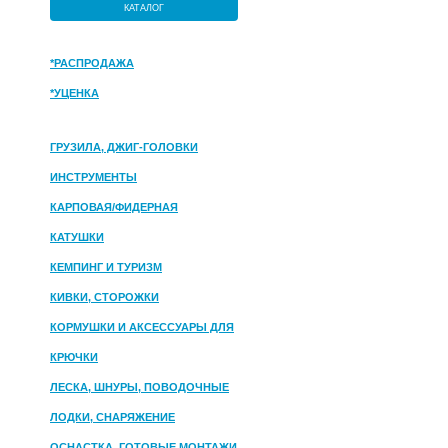
КАТАЛОГ
*РАСПРОДАЖА
*УЦЕНКА
ГРУЗИЛА, ДЖИГ-ГОЛОВКИ
ИНСТРУМЕНТЫ
КАРПОВАЯ/ФИДЕРНАЯ
КАТУШКИ
КЕМПИНГ И ТУРИЗМ
КИВКИ, СТОРОЖКИ
КОРМУШКИ И АКСЕССУАРЫ ДЛЯ
ПРИКОРМКИ
КРЮЧКИ
ЛЕСКА, ШНУРЫ, ПОВОДОЧНЫЕ
МАТЕРИАЛЫ
ЛОДКИ, СНАРЯЖЕНИЕ
ОСНАСТКА, ГОТОВЫЕ МОНТАЖИ