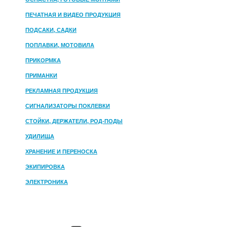
ПЕЧАТНАЯ И ВИДЕО ПРОДУКЦИЯ
ПОДСАКИ, САДКИ
ПОПЛАВКИ, МОТОВИЛА
ПРИКОРМКА
ПРИМАНКИ
РЕКЛАМНАЯ ПРОДУКЦИЯ
СИГНАЛИЗАТОРЫ ПОКЛЕВКИ
СТОЙКИ, ДЕРЖАТЕЛИ, РОД-ПОДЫ
УДИЛИЩА
ХРАНЕНИЕ И ПЕРЕНОСКА
ЭКИПИРОВКА
ЭЛЕКТРОНИКА