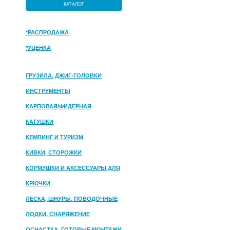
КАТАЛОГ
*РАСПРОДАЖА
*УЦЕНКА
ГРУЗИЛА, ДЖИГ-ГОЛОВКИ
ИНСТРУМЕНТЫ
КАРПОВАЯ/ФИДЕРНАЯ
КАТУШКИ
КЕМПИНГ И ТУРИЗМ
КИВКИ, СТОРОЖКИ
КОРМУШКИ И АКСЕССУАРЫ ДЛЯ
ПРИКОРМКИ
КРЮЧКИ
ЛЕСКА, ШНУРЫ, ПОВОДОЧНЫЕ
МАТЕРИАЛЫ
ЛОДКИ, СНАРЯЖЕНИЕ
ОСНАСТКА, ГОТОВЫЕ МОНТАЖИ