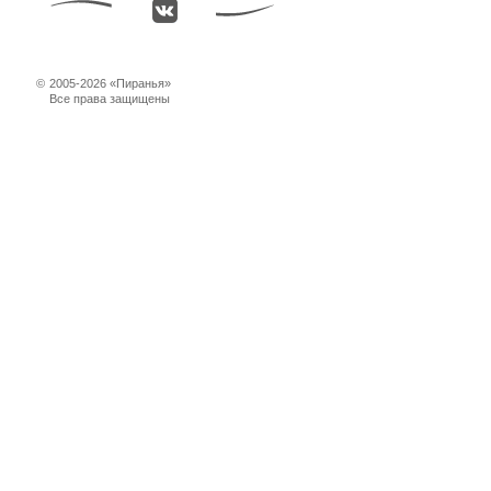
©
2005-2026 «Пиранья»
Все права защищены