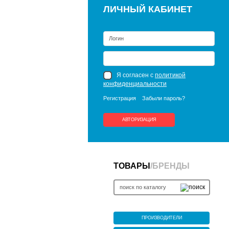
ЛИЧНЫЙ КАБИНЕТ
Я согласен с
политикой
конфиденциальности
Регистрация
Забыли пароль?
АВТОРИЗАЦИЯ
ТОВАРЫ
/
БРЕНДЫ
ПРОИЗВОДИТЕЛИ