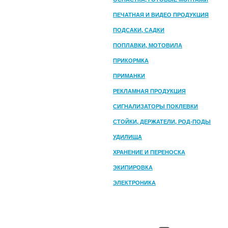
ПЕЧАТНАЯ И ВИДЕО ПРОДУКЦИЯ
ПОДСАКИ, САДКИ
ПОПЛАВКИ, МОТОВИЛА
ПРИКОРМКА
ПРИМАНКИ
РЕКЛАМНАЯ ПРОДУКЦИЯ
СИГНАЛИЗАТОРЫ ПОКЛЕВКИ
СТОЙКИ, ДЕРЖАТЕЛИ, РОД-ПОДЫ
УДИЛИЩА
ХРАНЕНИЕ И ПЕРЕНОСКА
ЭКИПИРОВКА
ЭЛЕКТРОНИКА