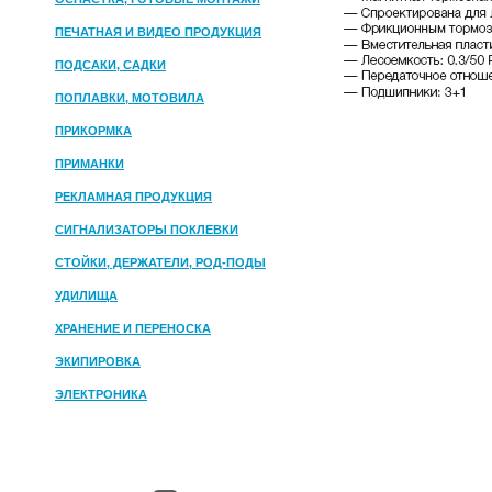
ПЕЧАТНАЯ И ВИДЕО ПРОДУКЦИЯ
ПОДСАКИ, САДКИ
ПОПЛАВКИ, МОТОВИЛА
ПРИКОРМКА
ПРИМАНКИ
РЕКЛАМНАЯ ПРОДУКЦИЯ
СИГНАЛИЗАТОРЫ ПОКЛЕВКИ
СТОЙКИ, ДЕРЖАТЕЛИ, РОД-ПОДЫ
УДИЛИЩА
ХРАНЕНИЕ И ПЕРЕНОСКА
ЭКИПИРОВКА
ЭЛЕКТРОНИКА