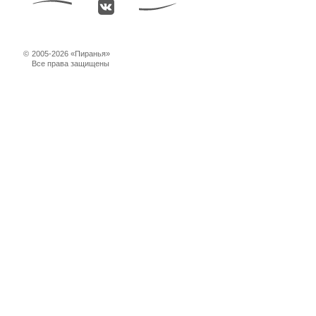
©
2005-2026 «Пиранья»
Все права защищены