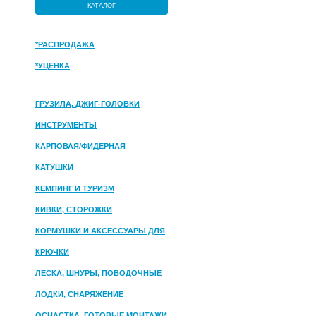
КАТАЛОГ
*РАСПРОДАЖА
*УЦЕНКА
ГРУЗИЛА, ДЖИГ-ГОЛОВКИ
ИНСТРУМЕНТЫ
КАРПОВАЯ/ФИДЕРНАЯ
КАТУШКИ
КЕМПИНГ И ТУРИЗМ
КИВКИ, СТОРОЖКИ
КОРМУШКИ И АКСЕССУАРЫ ДЛЯ
ПРИКОРМКИ
КРЮЧКИ
ЛЕСКА, ШНУРЫ, ПОВОДОЧНЫЕ
МАТЕРИАЛЫ
ЛОДКИ, СНАРЯЖЕНИЕ
ОСНАСТКА, ГОТОВЫЕ МОНТАЖИ