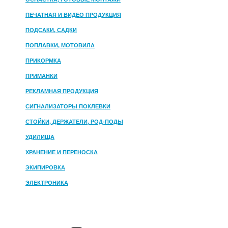
ПЕЧАТНАЯ И ВИДЕО ПРОДУКЦИЯ
ПОДСАКИ, САДКИ
ПОПЛАВКИ, МОТОВИЛА
ПРИКОРМКА
ПРИМАНКИ
РЕКЛАМНАЯ ПРОДУКЦИЯ
СИГНАЛИЗАТОРЫ ПОКЛЕВКИ
СТОЙКИ, ДЕРЖАТЕЛИ, РОД-ПОДЫ
УДИЛИЩА
ХРАНЕНИЕ И ПЕРЕНОСКА
ЭКИПИРОВКА
ЭЛЕКТРОНИКА