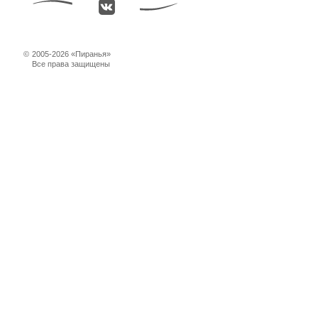
©
2005-2026 «Пиранья»
Все права защищены