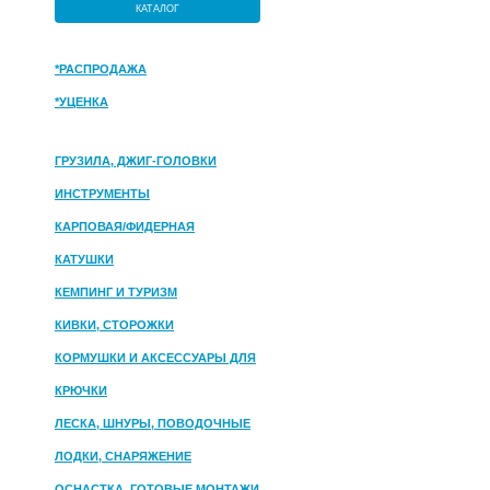
КАТАЛОГ
*РАСПРОДАЖА
*УЦЕНКА
ГРУЗИЛА, ДЖИГ-ГОЛОВКИ
ИНСТРУМЕНТЫ
КАРПОВАЯ/ФИДЕРНАЯ
КАТУШКИ
КЕМПИНГ И ТУРИЗМ
КИВКИ, СТОРОЖКИ
КОРМУШКИ И АКСЕССУАРЫ ДЛЯ
ПРИКОРМКИ
КРЮЧКИ
ЛЕСКА, ШНУРЫ, ПОВОДОЧНЫЕ
МАТЕРИАЛЫ
ЛОДКИ, СНАРЯЖЕНИЕ
ОСНАСТКА, ГОТОВЫЕ МОНТАЖИ