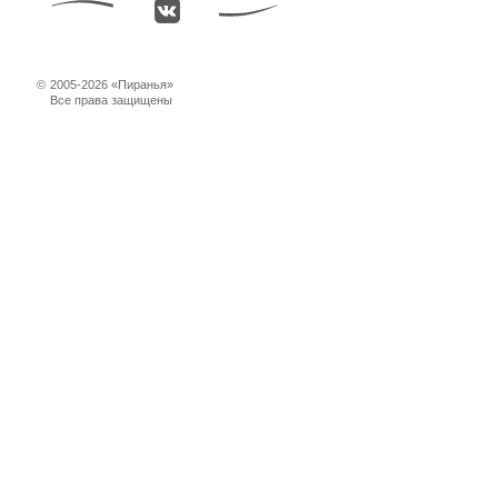
©
2005-2026 «Пиранья»
Все права защищены