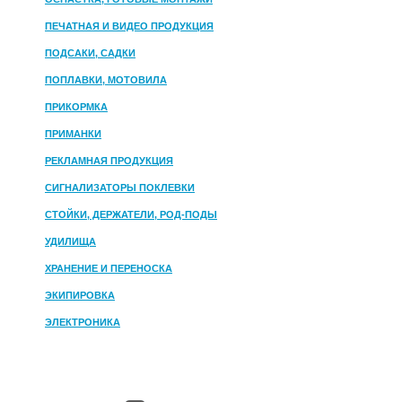
ПЕЧАТНАЯ И ВИДЕО ПРОДУКЦИЯ
ПОДСАКИ, САДКИ
ПОПЛАВКИ, МОТОВИЛА
ПРИКОРМКА
ПРИМАНКИ
РЕКЛАМНАЯ ПРОДУКЦИЯ
СИГНАЛИЗАТОРЫ ПОКЛЕВКИ
СТОЙКИ, ДЕРЖАТЕЛИ, РОД-ПОДЫ
УДИЛИЩА
ХРАНЕНИЕ И ПЕРЕНОСКА
ЭКИПИРОВКА
ЭЛЕКТРОНИКА