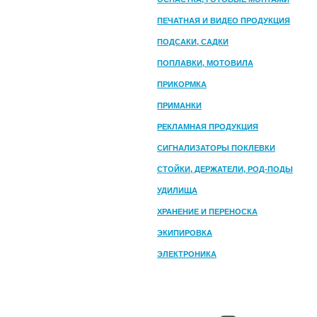
ПЕЧАТНАЯ И ВИДЕО ПРОДУКЦИЯ
ПОДСАКИ, САДКИ
ПОПЛАВКИ, МОТОВИЛА
ПРИКОРМКА
ПРИМАНКИ
РЕКЛАМНАЯ ПРОДУКЦИЯ
СИГНАЛИЗАТОРЫ ПОКЛЕВКИ
СТОЙКИ, ДЕРЖАТЕЛИ, РОД-ПОДЫ
УДИЛИЩА
ХРАНЕНИЕ И ПЕРЕНОСКА
ЭКИПИРОВКА
ЭЛЕКТРОНИКА