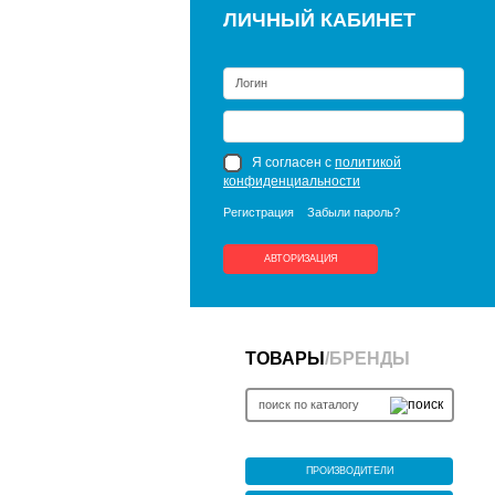
ЛИЧНЫЙ КАБИНЕТ
Я согласен с
политикой
конфиденциальности
Регистрация
Забыли пароль?
АВТОРИЗАЦИЯ
ТОВАРЫ
/
БРЕНДЫ
ПРОИЗВОДИТЕЛИ