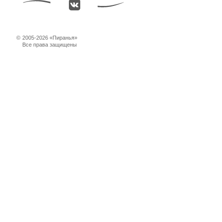
©
2005-2026 «Пиранья»
Все права защищены