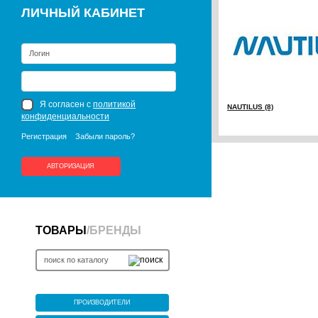
ЛИЧНЫЙ КАБИНЕТ
Я согласен с
политикой
NAUTILUS (8)
конфиденциальности
Регистрация
Забыли пароль?
АВТОРИЗАЦИЯ
ТОВАРЫ
/
БРЕНДЫ
ПРОИЗВОДИТЕЛИ