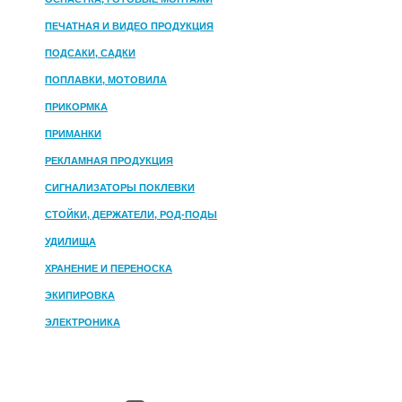
ПЕЧАТНАЯ И ВИДЕО ПРОДУКЦИЯ
ПОДСАКИ, САДКИ
ПОПЛАВКИ, МОТОВИЛА
ПРИКОРМКА
ПРИМАНКИ
РЕКЛАМНАЯ ПРОДУКЦИЯ
СИГНАЛИЗАТОРЫ ПОКЛЕВКИ
СТОЙКИ, ДЕРЖАТЕЛИ, РОД-ПОДЫ
УДИЛИЩА
ХРАНЕНИЕ И ПЕРЕНОСКА
ЭКИПИРОВКА
ЭЛЕКТРОНИКА