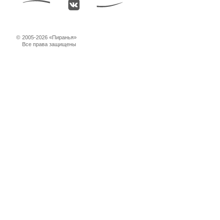
©
2005-2026 «Пиранья»
Все права защищены