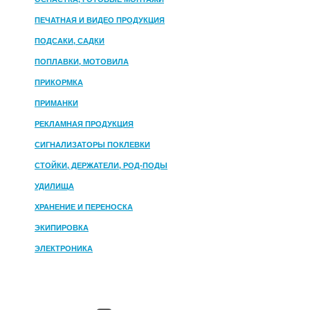
ПЕЧАТНАЯ И ВИДЕО ПРОДУКЦИЯ
ПОДСАКИ, САДКИ
ПОПЛАВКИ, МОТОВИЛА
ПРИКОРМКА
ПРИМАНКИ
РЕКЛАМНАЯ ПРОДУКЦИЯ
СИГНАЛИЗАТОРЫ ПОКЛЕВКИ
СТОЙКИ, ДЕРЖАТЕЛИ, РОД-ПОДЫ
УДИЛИЩА
ХРАНЕНИЕ И ПЕРЕНОСКА
ЭКИПИРОВКА
ЭЛЕКТРОНИКА