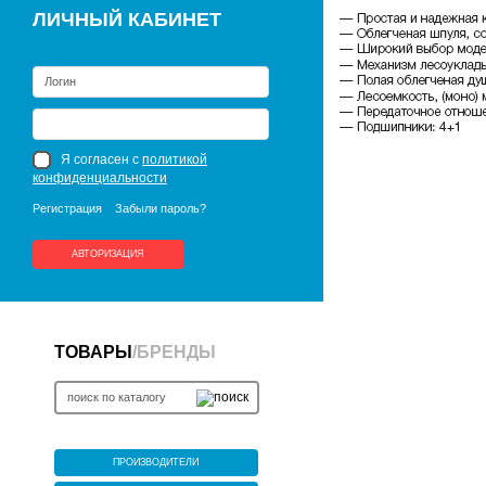
ЛИЧНЫЙ КАБИНЕТ
Я согласен с
политикой
конфиденциальности
Регистрация
Забыли пароль?
АВТОРИЗАЦИЯ
ТОВАРЫ
/
БРЕНДЫ
ПРОИЗВОДИТЕЛИ