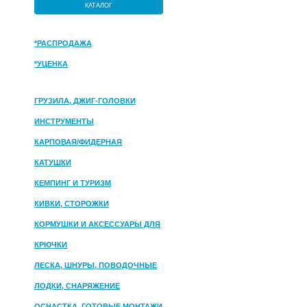
КАТАЛОГ
*РАСПРОДАЖА
*УЦЕНКА
ГРУЗИЛА, ДЖИГ-ГОЛОВКИ
ИНСТРУМЕНТЫ
КАРПОВАЯ/ФИДЕРНАЯ
КАТУШКИ
КЕМПИНГ И ТУРИЗМ
КИВКИ, СТОРОЖКИ
КОРМУШКИ И АКСЕССУАРЫ ДЛЯ
ПРИКОРМКИ
КРЮЧКИ
ЛЕСКА, ШНУРЫ, ПОВОДОЧНЫЕ
МАТЕРИАЛЫ
ЛОДКИ, СНАРЯЖЕНИЕ
ОСНАСТКА, ГОТОВЫЕ МОНТАЖИ