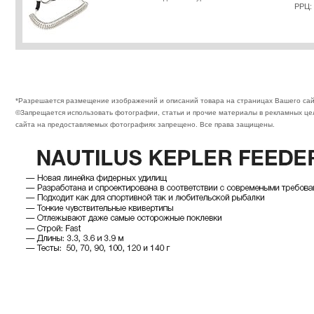
РРЦ:
*Разрешается размещение изображений и описаний товара на страницах Вашего сай
©Запрещается использовать фотографии, статьи и прочие материалы в рекламных цел
сайта на предоставляемых фотографиях запрещено. Все права защищены.