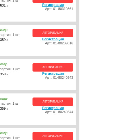
партия: 1 шт
Регистрация
631
a
Арт.: 01-80310361
кладе
АВТОРИЗАЦИЯ
партия: 1 шт
Регистрация
359
a
Арт.: 01-80239816
кладе
АВТОРИЗАЦИЯ
партия: 1 шт
Регистрация
359
a
Арт.: 01-80240343
кладе
АВТОРИЗАЦИЯ
партия: 1 шт
Регистрация
359
a
Арт.: 01-80240344
кладе
АВТОРИЗАЦИЯ
партия: 1 шт