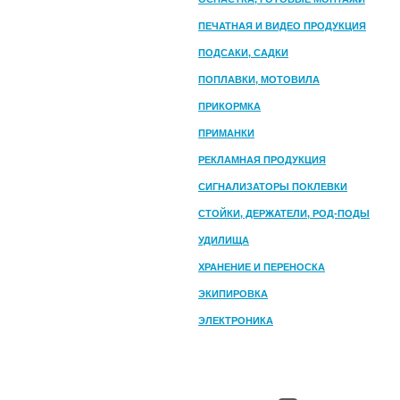
ПЕЧАТНАЯ И ВИДЕО ПРОДУКЦИЯ
ПОДСАКИ, САДКИ
ПОПЛАВКИ, МОТОВИЛА
ПРИКОРМКА
ПРИМАНКИ
РЕКЛАМНАЯ ПРОДУКЦИЯ
СИГНАЛИЗАТОРЫ ПОКЛЕВКИ
СТОЙКИ, ДЕРЖАТЕЛИ, РОД-ПОДЫ
УДИЛИЩА
ХРАНЕНИЕ И ПЕРЕНОСКА
ЭКИПИРОВКА
ЭЛЕКТРОНИКА