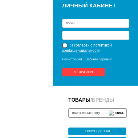
ЛИЧНЫЙ КАБИНЕТ
Я согласен с
политикой
конфиденциальности
Регистрация
Забыли пароль?
АВТОРИЗАЦИЯ
ТОВАРЫ
/
БРЕНДЫ
ПРОИЗВОДИТЕЛИ