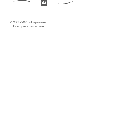
©
2005-2026 «Пиранья»
Все права защищены