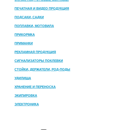
ПЕЧАТНАЯ И ВИДЕО ПРОДУКЦИЯ
ПОДСАКИ, САДКИ
ПОПЛАВКИ, МОТОВИЛА
ПРИКОРМКА
ПРИМАНКИ
РЕКЛАМНАЯ ПРОДУКЦИЯ
СИГНАЛИЗАТОРЫ ПОКЛЕВКИ
СТОЙКИ, ДЕРЖАТЕЛИ, РОД-ПОДЫ
УДИЛИЩА
ХРАНЕНИЕ И ПЕРЕНОСКА
ЭКИПИРОВКА
ЭЛЕКТРОНИКА