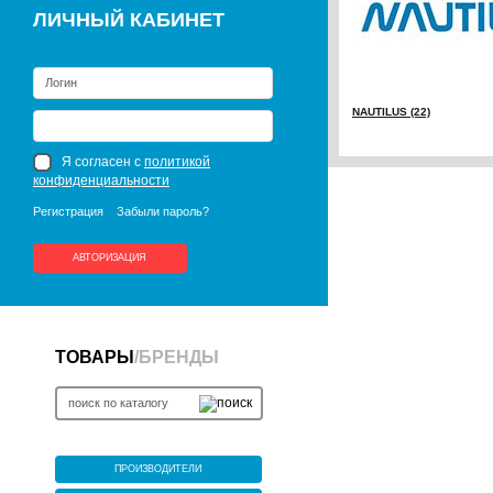
ЛИЧНЫЙ КАБИНЕТ
NAUTILUS (22)
Я согласен с
политикой
конфиденциальности
Регистрация
Забыли пароль?
АВТОРИЗАЦИЯ
ТОВАРЫ
/
БРЕНДЫ
ПРОИЗВОДИТЕЛИ