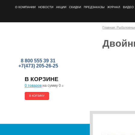
О КОМПАНИИ
НОВОСТИ
АКЦИИ
СКИДКИ
ПРЕДЗАКАЗЫ
ЖУРНАЛ
ВИДЕО
Главная: Рыболовны
Двойн
8 800 555 39 31
+7(473) 205-26-25
В КОРЗИНЕ
0 товаров
на сумму 0
a
В КОРЗИНУ