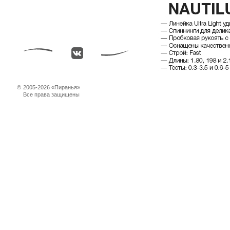
©
2005-2026 «Пиранья»
Все права защищены