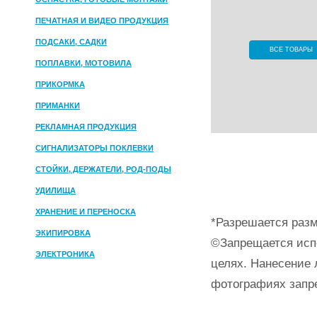
ПЕЧАТНАЯ И ВИДЕО ПРОДУКЦИЯ
ПОДСАКИ, САДКИ
ВСЕ ТОВАРЫ
ПОПЛАВКИ, МОТОВИЛА
ПРИКОРМКА
ПРИМАНКИ
РЕКЛАМНАЯ ПРОДУКЦИЯ
СИГНАЛИЗАТОРЫ ПОКЛЕВКИ
СТОЙКИ, ДЕРЖАТЕЛИ, РОД-ПОДЫ
УДИЛИЩА
ХРАНЕНИЕ И ПЕРЕНОСКА
*Разрешается разм
ЭКИПИРОВКА
©Запрещается исп
ЭЛЕКТРОНИКА
целях. Нанесение 
фотографиях запр