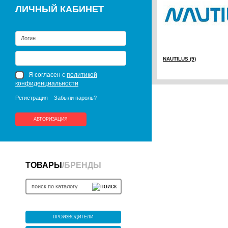
ЛИЧНЫЙ КАБИНЕТ
NAUTILUS (9)
Я согласен с
политикой
конфиденциальности
Регистрация
Забыли пароль?
АВТОРИЗАЦИЯ
ТОВАРЫ
/
БРЕНДЫ
ПРОИЗВОДИТЕЛИ