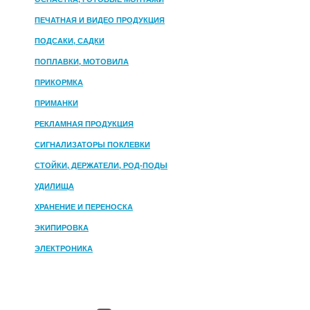
ПЕЧАТНАЯ И ВИДЕО ПРОДУКЦИЯ
ПОДСАКИ, САДКИ
ПОПЛАВКИ, МОТОВИЛА
ПРИКОРМКА
ПРИМАНКИ
РЕКЛАМНАЯ ПРОДУКЦИЯ
СИГНАЛИЗАТОРЫ ПОКЛЕВКИ
СТОЙКИ, ДЕРЖАТЕЛИ, РОД-ПОДЫ
УДИЛИЩА
ХРАНЕНИЕ И ПЕРЕНОСКА
ЭКИПИРОВКА
ЭЛЕКТРОНИКА