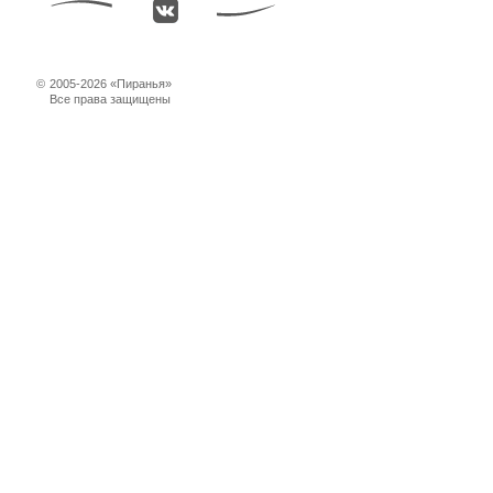
©
2005-2026 «Пиранья»
Все права защищены