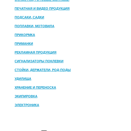
ПЕЧАТНАЯ И ВИДЕО ПРОДУКЦИЯ
ПОДСАКИ, САДКИ
ПОПЛАВКИ, МОТОВИЛА
ПРИКОРМКА
ПРИМАНКИ
РЕКЛАМНАЯ ПРОДУКЦИЯ
СИГНАЛИЗАТОРЫ ПОКЛЕВКИ
СТОЙКИ, ДЕРЖАТЕЛИ, РОД-ПОДЫ
УДИЛИЩА
ХРАНЕНИЕ И ПЕРЕНОСКА
ЭКИПИРОВКА
ЭЛЕКТРОНИКА