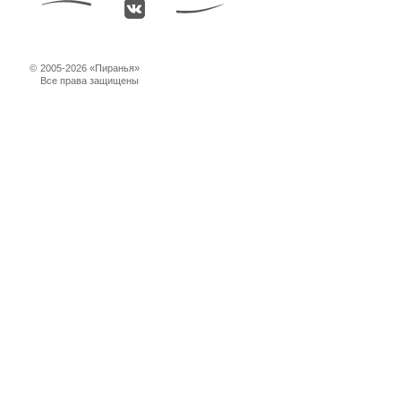
©
2005-2026 «Пиранья»
Все права защищены