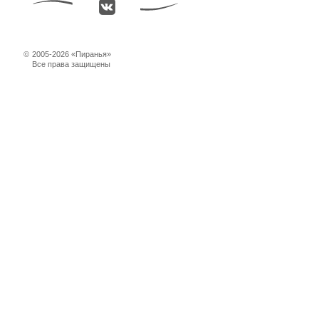
©
2005-2026 «Пиранья»
Все права защищены