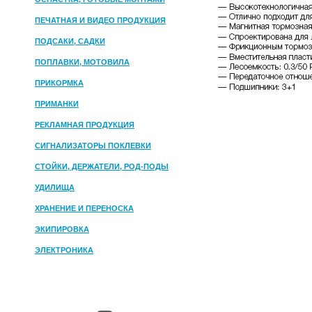
ПЕЧАТНАЯ И ВИДЕО ПРОДУКЦИЯ
ПОДСАКИ, САДКИ
ПОПЛАВКИ, МОТОВИЛА
ПРИКОРМКА
ПРИМАНКИ
РЕКЛАМНАЯ ПРОДУКЦИЯ
СИГНАЛИЗАТОРЫ ПОКЛЕВКИ
СТОЙКИ, ДЕРЖАТЕЛИ, РОД-ПОДЫ
УДИЛИЩА
ХРАНЕНИЕ И ПЕРЕНОСКА
ЭКИПИРОВКА
ЭЛЕКТРОНИКА