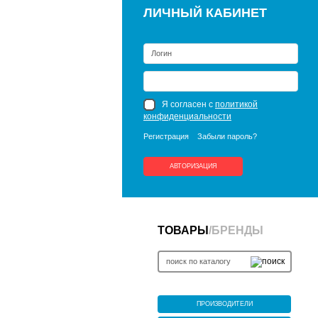
ЛИЧНЫЙ КАБИНЕТ
Я согласен с
политикой
конфиденциальности
Регистрация
Забыли пароль?
АВТОРИЗАЦИЯ
ТОВАРЫ
/
БРЕНДЫ
ПРОИЗВОДИТЕЛИ