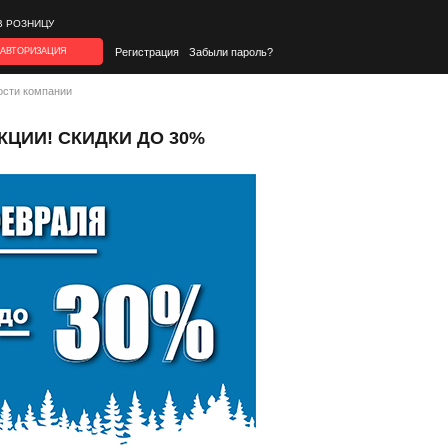
В РОЗНИЦУ
АВТОРИЗАЦИЯ
Регистрация
Забыли пароль?
ости компании
ЦИИ! СКИДКИ ДО 30%