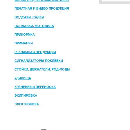
ПЕЧАТНАЯ И ВИДЕО ПРОДУКЦИЯ
ПОДСАКИ, САДКИ
ПОПЛАВКИ, МОТОВИЛА
ПРИКОРМКА
ПРИМАНКИ
РЕКЛАМНАЯ ПРОДУКЦИЯ
СИГНАЛИЗАТОРЫ ПОКЛЕВКИ
СТОЙКИ, ДЕРЖАТЕЛИ, РОД-ПОДЫ
УДИЛИЩА
ХРАНЕНИЕ И ПЕРЕНОСКА
ЭКИПИРОВКА
ЭЛЕКТРОНИКА