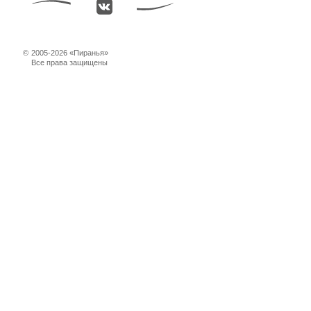
©
2005-2026 «Пиранья»
Все права защищены