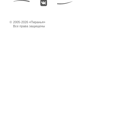
©
2005-2026 «Пиранья»
Все права защищены