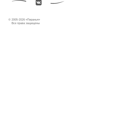
©
2005-2026 «Пиранья»
Все права защищены