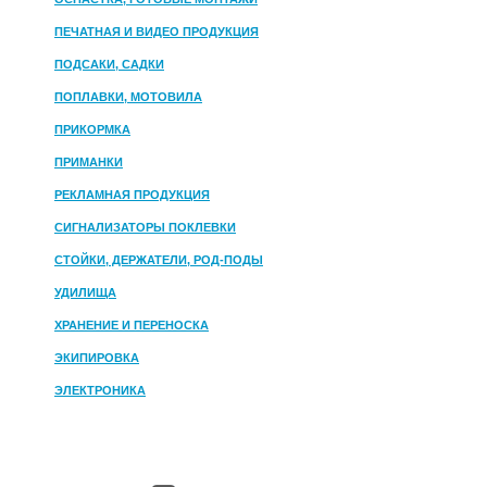
ПЕЧАТНАЯ И ВИДЕО ПРОДУКЦИЯ
ПОДСАКИ, САДКИ
ПОПЛАВКИ, МОТОВИЛА
ПРИКОРМКА
ПРИМАНКИ
РЕКЛАМНАЯ ПРОДУКЦИЯ
СИГНАЛИЗАТОРЫ ПОКЛЕВКИ
СТОЙКИ, ДЕРЖАТЕЛИ, РОД-ПОДЫ
УДИЛИЩА
ХРАНЕНИЕ И ПЕРЕНОСКА
ЭКИПИРОВКА
ЭЛЕКТРОНИКА