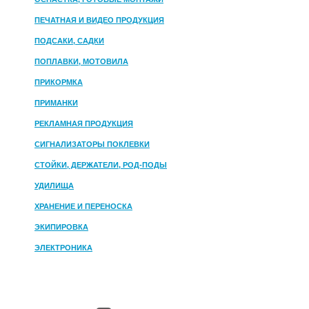
ПЕЧАТНАЯ И ВИДЕО ПРОДУКЦИЯ
ПОДСАКИ, САДКИ
ПОПЛАВКИ, МОТОВИЛА
ПРИКОРМКА
ПРИМАНКИ
РЕКЛАМНАЯ ПРОДУКЦИЯ
СИГНАЛИЗАТОРЫ ПОКЛЕВКИ
СТОЙКИ, ДЕРЖАТЕЛИ, РОД-ПОДЫ
УДИЛИЩА
ХРАНЕНИЕ И ПЕРЕНОСКА
ЭКИПИРОВКА
ЭЛЕКТРОНИКА