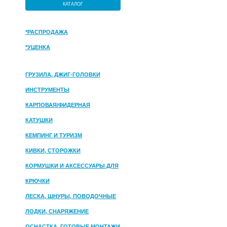
КАТАЛОГ
*РАСПРОДАЖА
*УЦЕНКА
ГРУЗИЛА, ДЖИГ-ГОЛОВКИ
ИНСТРУМЕНТЫ
КАРПОВАЯ/ФИДЕРНАЯ
КАТУШКИ
КЕМПИНГ И ТУРИЗМ
КИВКИ, СТОРОЖКИ
КОРМУШКИ И АКСЕССУАРЫ ДЛЯ
ПРИКОРМКИ
КРЮЧКИ
ЛЕСКА, ШНУРЫ, ПОВОДОЧНЫЕ
МАТЕРИАЛЫ
ЛОДКИ, СНАРЯЖЕНИЕ
ОСНАСТКА, ГОТОВЫЕ МОНТАЖИ