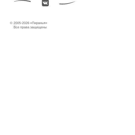
©
2005-2026 «Пиранья»
Все права защищены