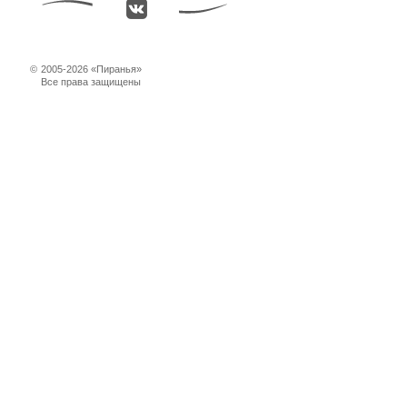
©
2005-2026 «Пиранья»
Все права защищены