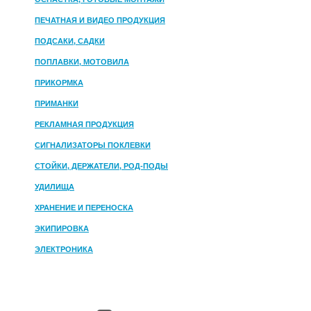
ПЕЧАТНАЯ И ВИДЕО ПРОДУКЦИЯ
ПОДСАКИ, САДКИ
ПОПЛАВКИ, МОТОВИЛА
ПРИКОРМКА
ПРИМАНКИ
РЕКЛАМНАЯ ПРОДУКЦИЯ
СИГНАЛИЗАТОРЫ ПОКЛЕВКИ
СТОЙКИ, ДЕРЖАТЕЛИ, РОД-ПОДЫ
УДИЛИЩА
ХРАНЕНИЕ И ПЕРЕНОСКА
ЭКИПИРОВКА
ЭЛЕКТРОНИКА