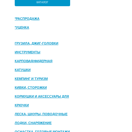
КАТАЛОГ
*РАСПРОДАЖА
*УЦЕНКА
ГРУЗИЛА, ДЖИГ-ГОЛОВКИ
ИНСТРУМЕНТЫ
КАРПОВАЯ/ФИДЕРНАЯ
КАТУШКИ
КЕМПИНГ И ТУРИЗМ
КИВКИ, СТОРОЖКИ
КОРМУШКИ И АКСЕССУАРЫ ДЛЯ
ПРИКОРМКИ
КРЮЧКИ
ЛЕСКА, ШНУРЫ, ПОВОДОЧНЫЕ
МАТЕРИАЛЫ
ЛОДКИ, СНАРЯЖЕНИЕ
ОСНАСТКА, ГОТОВЫЕ МОНТАЖИ