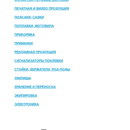
ПЕЧАТНАЯ И ВИДЕО ПРОДУКЦИЯ
ПОДСАКИ, САДКИ
ПОПЛАВКИ, МОТОВИЛА
ПРИКОРМКА
ПРИМАНКИ
РЕКЛАМНАЯ ПРОДУКЦИЯ
СИГНАЛИЗАТОРЫ ПОКЛЕВКИ
СТОЙКИ, ДЕРЖАТЕЛИ, РОД-ПОДЫ
УДИЛИЩА
ХРАНЕНИЕ И ПЕРЕНОСКА
ЭКИПИРОВКА
ЭЛЕКТРОНИКА