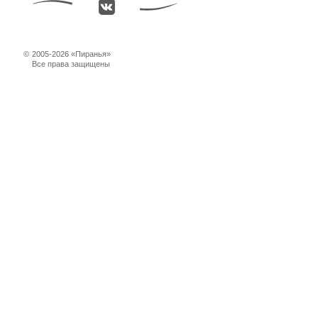
©
2005-2026 «Пиранья»
Все права защищены