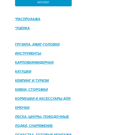
КАТАЛОГ
*РАСПРОДАЖА
*УЦЕНКА
ГРУЗИЛА, ДЖИГ-ГОЛОВКИ
ИНСТРУМЕНТЫ
КАРПОВАЯ/ФИДЕРНАЯ
КАТУШКИ
КЕМПИНГ И ТУРИЗМ
КИВКИ, СТОРОЖКИ
КОРМУШКИ И АКСЕССУАРЫ ДЛЯ
ПРИКОРМКИ
КРЮЧКИ
ЛЕСКА, ШНУРЫ, ПОВОДОЧНЫЕ
МАТЕРИАЛЫ
ЛОДКИ, СНАРЯЖЕНИЕ
ОСНАСТКА, ГОТОВЫЕ МОНТАЖИ