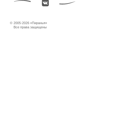
©
2005-2026 «Пиранья»
Все права защищены