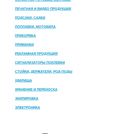
ПЕЧАТНАЯ И ВИДЕО ПРОДУКЦИЯ
ПОДСАКИ, САДКИ
ПОПЛАВКИ, МОТОВИЛА
ПРИКОРМКА
ПРИМАНКИ
РЕКЛАМНАЯ ПРОДУКЦИЯ
СИГНАЛИЗАТОРЫ ПОКЛЕВКИ
СТОЙКИ, ДЕРЖАТЕЛИ, РОД-ПОДЫ
УДИЛИЩА
ХРАНЕНИЕ И ПЕРЕНОСКА
ЭКИПИРОВКА
ЭЛЕКТРОНИКА