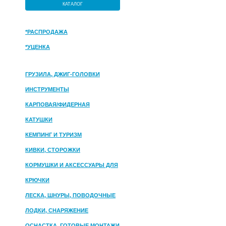
КАТАЛОГ
*РАСПРОДАЖА
*УЦЕНКА
ГРУЗИЛА, ДЖИГ-ГОЛОВКИ
ИНСТРУМЕНТЫ
КАРПОВАЯ/ФИДЕРНАЯ
КАТУШКИ
КЕМПИНГ И ТУРИЗМ
КИВКИ, СТОРОЖКИ
КОРМУШКИ И АКСЕССУАРЫ ДЛЯ
ПРИКОРМКИ
КРЮЧКИ
ЛЕСКА, ШНУРЫ, ПОВОДОЧНЫЕ
МАТЕРИАЛЫ
ЛОДКИ, СНАРЯЖЕНИЕ
ОСНАСТКА, ГОТОВЫЕ МОНТАЖИ