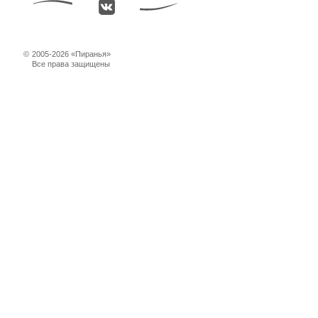
©
2005-2026 «Пиранья»
Все права защищены