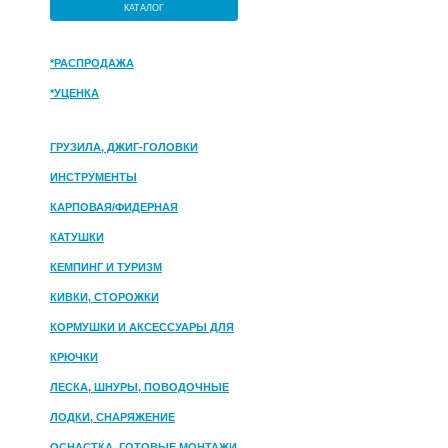
КАТАЛОГ
*РАСПРОДАЖА
*УЦЕНКА
ГРУЗИЛА, ДЖИГ-ГОЛОВКИ
ИНСТРУМЕНТЫ
КАРПОВАЯ/ФИДЕРНАЯ
КАТУШКИ
КЕМПИНГ И ТУРИЗМ
КИВКИ, СТОРОЖКИ
КОРМУШКИ И АКСЕССУАРЫ ДЛЯ
ПРИКОРМКИ
КРЮЧКИ
ЛЕСКА, ШНУРЫ, ПОВОДОЧНЫЕ
МАТЕРИАЛЫ
ЛОДКИ, СНАРЯЖЕНИЕ
ОСНАСТКА, ГОТОВЫЕ МОНТАЖИ