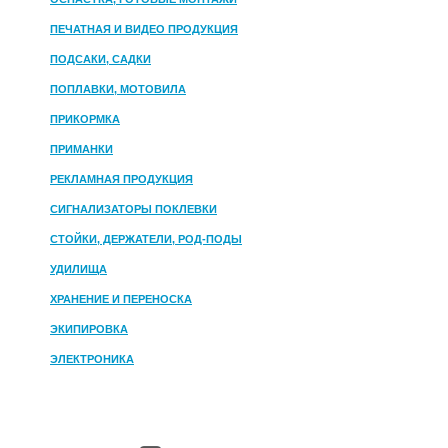
ПЕЧАТНАЯ И ВИДЕО ПРОДУКЦИЯ
ПОДСАКИ, САДКИ
ПОПЛАВКИ, МОТОВИЛА
ПРИКОРМКА
ПРИМАНКИ
РЕКЛАМНАЯ ПРОДУКЦИЯ
СИГНАЛИЗАТОРЫ ПОКЛЕВКИ
СТОЙКИ, ДЕРЖАТЕЛИ, РОД-ПОДЫ
УДИЛИЩА
ХРАНЕНИЕ И ПЕРЕНОСКА
ЭКИПИРОВКА
ЭЛЕКТРОНИКА