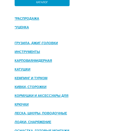
КАТАЛОГ
*РАСПРОДАЖА
*УЦЕНКА
ГРУЗИЛА, ДЖИГ-ГОЛОВКИ
ИНСТРУМЕНТЫ
КАРПОВАЯ/ФИДЕРНАЯ
КАТУШКИ
КЕМПИНГ И ТУРИЗМ
КИВКИ, СТОРОЖКИ
КОРМУШКИ И АКСЕССУАРЫ ДЛЯ
ПРИКОРМКИ
КРЮЧКИ
ЛЕСКА, ШНУРЫ, ПОВОДОЧНЫЕ
МАТЕРИАЛЫ
ЛОДКИ, СНАРЯЖЕНИЕ
ОСНАСТКА, ГОТОВЫЕ МОНТАЖИ