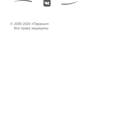
©
2005-2026 «Пиранья»
Все права защищены