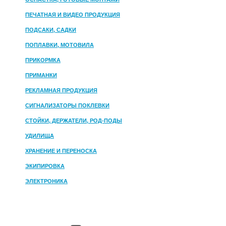
ПЕЧАТНАЯ И ВИДЕО ПРОДУКЦИЯ
ПОДСАКИ, САДКИ
ПОПЛАВКИ, МОТОВИЛА
ПРИКОРМКА
ПРИМАНКИ
РЕКЛАМНАЯ ПРОДУКЦИЯ
СИГНАЛИЗАТОРЫ ПОКЛЕВКИ
СТОЙКИ, ДЕРЖАТЕЛИ, РОД-ПОДЫ
УДИЛИЩА
ХРАНЕНИЕ И ПЕРЕНОСКА
ЭКИПИРОВКА
ЭЛЕКТРОНИКА