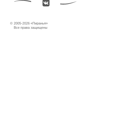
©
2005-2026 «Пиранья»
Все права защищены