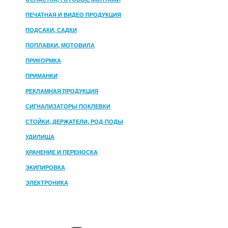
ПЕЧАТНАЯ И ВИДЕО ПРОДУКЦИЯ
ПОДСАКИ, САДКИ
ПОПЛАВКИ, МОТОВИЛА
ПРИКОРМКА
ПРИМАНКИ
РЕКЛАМНАЯ ПРОДУКЦИЯ
СИГНАЛИЗАТОРЫ ПОКЛЕВКИ
СТОЙКИ, ДЕРЖАТЕЛИ, РОД-ПОДЫ
УДИЛИЩА
ХРАНЕНИЕ И ПЕРЕНОСКА
ЭКИПИРОВКА
ЭЛЕКТРОНИКА