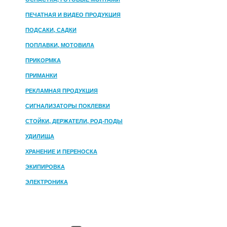
ПЕЧАТНАЯ И ВИДЕО ПРОДУКЦИЯ
ПОДСАКИ, САДКИ
ПОПЛАВКИ, МОТОВИЛА
ПРИКОРМКА
ПРИМАНКИ
РЕКЛАМНАЯ ПРОДУКЦИЯ
СИГНАЛИЗАТОРЫ ПОКЛЕВКИ
СТОЙКИ, ДЕРЖАТЕЛИ, РОД-ПОДЫ
УДИЛИЩА
ХРАНЕНИЕ И ПЕРЕНОСКА
ЭКИПИРОВКА
ЭЛЕКТРОНИКА