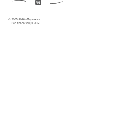
©
2005-2026 «Пиранья»
Все права защищены