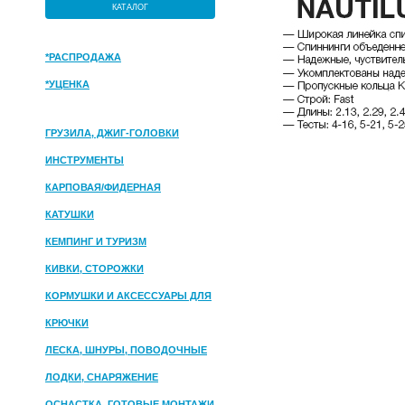
КАТАЛОГ
*РАСПРОДАЖА
*УЦЕНКА
ГРУЗИЛА, ДЖИГ-ГОЛОВКИ
ИНСТРУМЕНТЫ
КАРПОВАЯ/ФИДЕРНАЯ
КАТУШКИ
КЕМПИНГ И ТУРИЗМ
КИВКИ, СТОРОЖКИ
КОРМУШКИ И АКСЕССУАРЫ ДЛЯ
ПРИКОРМКИ
КРЮЧКИ
ЛЕСКА, ШНУРЫ, ПОВОДОЧНЫЕ
МАТЕРИАЛЫ
ЛОДКИ, СНАРЯЖЕНИЕ
ОСНАСТКА, ГОТОВЫЕ МОНТАЖИ