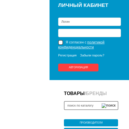
ЛИЧНЫЙ КАБИНЕТ
Я согласен с
политикой
конфиденциальности
Регистрация
Забыли пароль?
АВТОРИЗАЦИЯ
ТОВАРЫ
/
БРЕНДЫ
ПРОИЗВОДИТЕЛИ