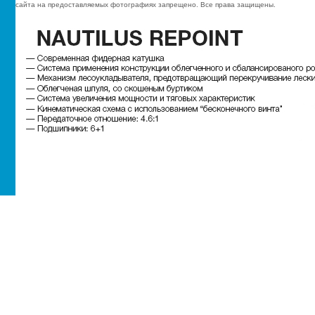
сайта на предоставляемых фотографиях запрещено. Все права защищены.