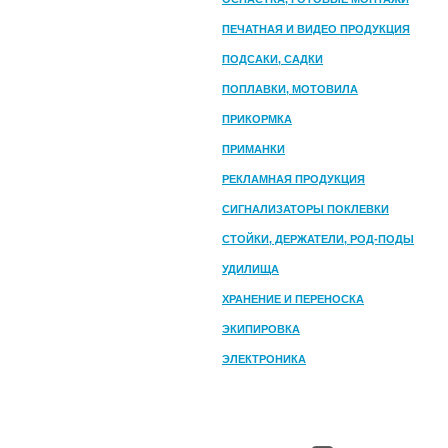
ПЕЧАТНАЯ И ВИДЕО ПРОДУКЦИЯ
ПОДСАКИ, САДКИ
ПОПЛАВКИ, МОТОВИЛА
ПРИКОРМКА
ПРИМАНКИ
РЕКЛАМНАЯ ПРОДУКЦИЯ
СИГНАЛИЗАТОРЫ ПОКЛЕВКИ
СТОЙКИ, ДЕРЖАТЕЛИ, РОД-ПОДЫ
УДИЛИЩА
ХРАНЕНИЕ И ПЕРЕНОСКА
ЭКИПИРОВКА
ЭЛЕКТРОНИКА