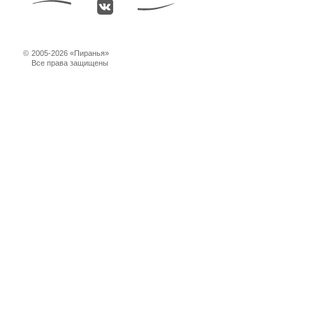
©
2005-2026 «Пиранья»
Все права защищены