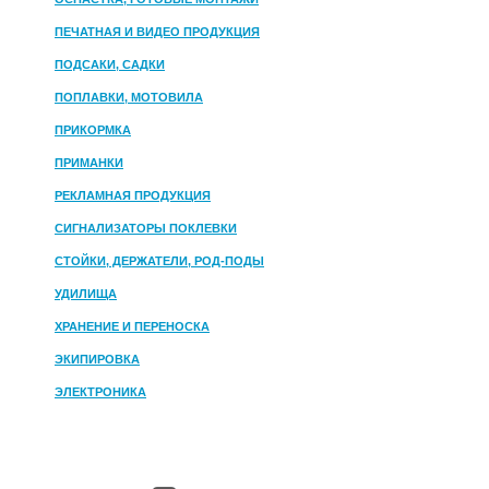
ПЕЧАТНАЯ И ВИДЕО ПРОДУКЦИЯ
ПОДСАКИ, САДКИ
ПОПЛАВКИ, МОТОВИЛА
ПРИКОРМКА
ПРИМАНКИ
РЕКЛАМНАЯ ПРОДУКЦИЯ
СИГНАЛИЗАТОРЫ ПОКЛЕВКИ
СТОЙКИ, ДЕРЖАТЕЛИ, РОД-ПОДЫ
УДИЛИЩА
ХРАНЕНИЕ И ПЕРЕНОСКА
ЭКИПИРОВКА
ЭЛЕКТРОНИКА