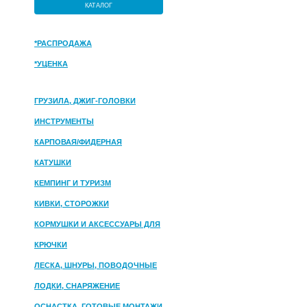
КАТАЛОГ
*РАСПРОДАЖА
*УЦЕНКА
ГРУЗИЛА, ДЖИГ-ГОЛОВКИ
ИНСТРУМЕНТЫ
КАРПОВАЯ/ФИДЕРНАЯ
КАТУШКИ
КЕМПИНГ И ТУРИЗМ
КИВКИ, СТОРОЖКИ
КОРМУШКИ И АКСЕССУАРЫ ДЛЯ
ПРИКОРМКИ
КРЮЧКИ
ЛЕСКА, ШНУРЫ, ПОВОДОЧНЫЕ
МАТЕРИАЛЫ
ЛОДКИ, СНАРЯЖЕНИЕ
ОСНАСТКА, ГОТОВЫЕ МОНТАЖИ