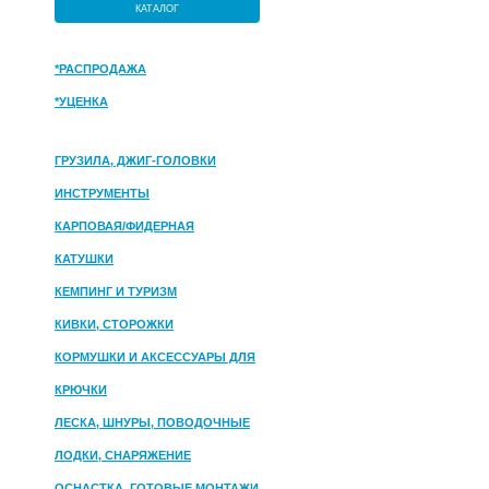
КАТАЛОГ
*РАСПРОДАЖА
*УЦЕНКА
ГРУЗИЛА, ДЖИГ-ГОЛОВКИ
ИНСТРУМЕНТЫ
КАРПОВАЯ/ФИДЕРНАЯ
КАТУШКИ
КЕМПИНГ И ТУРИЗМ
КИВКИ, СТОРОЖКИ
КОРМУШКИ И АКСЕССУАРЫ ДЛЯ
ПРИКОРМКИ
КРЮЧКИ
ЛЕСКА, ШНУРЫ, ПОВОДОЧНЫЕ
МАТЕРИАЛЫ
ЛОДКИ, СНАРЯЖЕНИЕ
ОСНАСТКА, ГОТОВЫЕ МОНТАЖИ