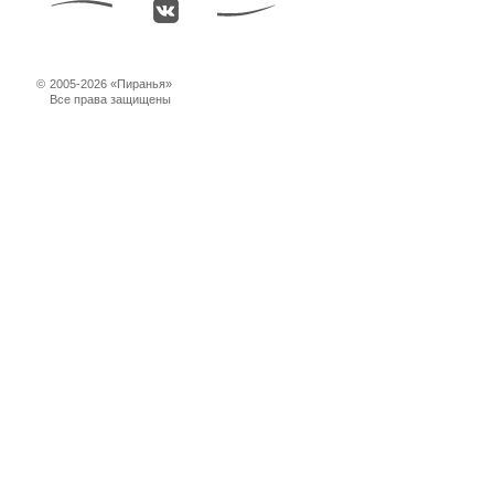
©
2005-2026 «Пиранья»
Все права защищены