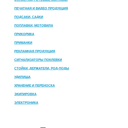
ПЕЧАТНАЯ И ВИДЕО ПРОДУКЦИЯ
ПОДСАКИ, САДКИ
ПОПЛАВКИ, МОТОВИЛА
ПРИКОРМКА
ПРИМАНКИ
РЕКЛАМНАЯ ПРОДУКЦИЯ
СИГНАЛИЗАТОРЫ ПОКЛЕВКИ
СТОЙКИ, ДЕРЖАТЕЛИ, РОД-ПОДЫ
УДИЛИЩА
ХРАНЕНИЕ И ПЕРЕНОСКА
ЭКИПИРОВКА
ЭЛЕКТРОНИКА