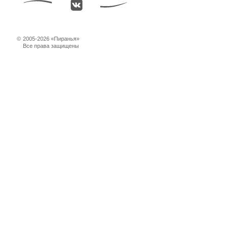
©
2005-2026 «Пиранья»
Все права защищены