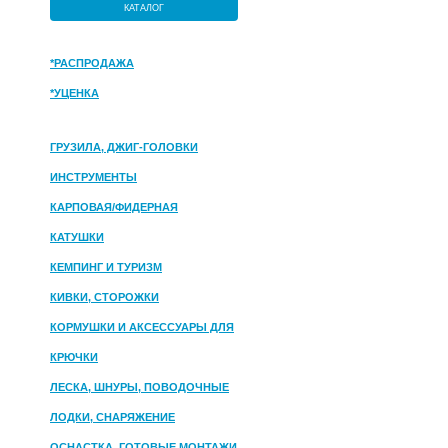
КАТАЛОГ
*РАСПРОДАЖА
*УЦЕНКА
ГРУЗИЛА, ДЖИГ-ГОЛОВКИ
ИНСТРУМЕНТЫ
КАРПОВАЯ/ФИДЕРНАЯ
КАТУШКИ
КЕМПИНГ И ТУРИЗМ
КИВКИ, СТОРОЖКИ
КОРМУШКИ И АКСЕССУАРЫ ДЛЯ
ПРИКОРМКИ
КРЮЧКИ
ЛЕСКА, ШНУРЫ, ПОВОДОЧНЫЕ
МАТЕРИАЛЫ
ЛОДКИ, СНАРЯЖЕНИЕ
ОСНАСТКА, ГОТОВЫЕ МОНТАЖИ