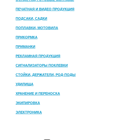
ПЕЧАТНАЯ И ВИДЕО ПРОДУКЦИЯ
ПОДСАКИ, САДКИ
ПОПЛАВКИ, МОТОВИЛА
ПРИКОРМКА
ПРИМАНКИ
РЕКЛАМНАЯ ПРОДУКЦИЯ
СИГНАЛИЗАТОРЫ ПОКЛЕВКИ
СТОЙКИ, ДЕРЖАТЕЛИ, РОД-ПОДЫ
УДИЛИЩА
ХРАНЕНИЕ И ПЕРЕНОСКА
ЭКИПИРОВКА
ЭЛЕКТРОНИКА