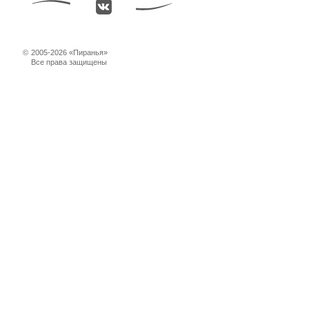
©
2005-2026 «Пиранья»
Все права защищены