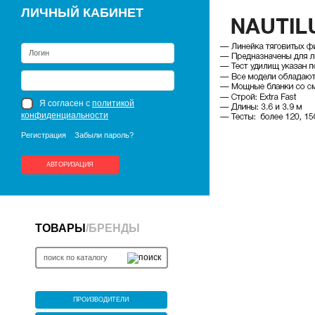
ЛИЧНЫЙ КАБИНЕТ
Я согласен с
политикой
конфиденциальности
Регистрация
Забыли пароль?
АВТОРИЗАЦИЯ
ТОВАРЫ
/
БРЕНДЫ
ПРОИЗВОДИТЕЛИ