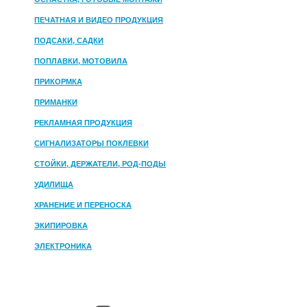
ПЕЧАТНАЯ И ВИДЕО ПРОДУКЦИЯ
ПОДСАКИ, САДКИ
ПОПЛАВКИ, МОТОВИЛА
ПРИКОРМКА
ПРИМАНКИ
РЕКЛАМНАЯ ПРОДУКЦИЯ
СИГНАЛИЗАТОРЫ ПОКЛЕВКИ
СТОЙКИ, ДЕРЖАТЕЛИ, РОД-ПОДЫ
УДИЛИЩА
ХРАНЕНИЕ И ПЕРЕНОСКА
ЭКИПИРОВКА
ЭЛЕКТРОНИКА