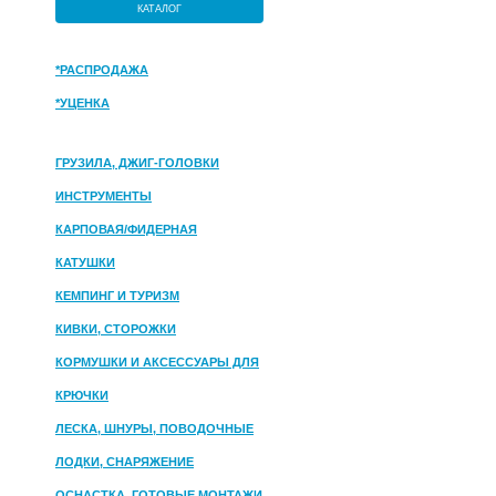
КАТАЛОГ
*РАСПРОДАЖА
*УЦЕНКА
ГРУЗИЛА, ДЖИГ-ГОЛОВКИ
ИНСТРУМЕНТЫ
КАРПОВАЯ/ФИДЕРНАЯ
КАТУШКИ
КЕМПИНГ И ТУРИЗМ
КИВКИ, СТОРОЖКИ
КОРМУШКИ И АКСЕССУАРЫ ДЛЯ
ПРИКОРМКИ
КРЮЧКИ
ЛЕСКА, ШНУРЫ, ПОВОДОЧНЫЕ
МАТЕРИАЛЫ
ЛОДКИ, СНАРЯЖЕНИЕ
ОСНАСТКА, ГОТОВЫЕ МОНТАЖИ