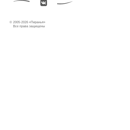
©
2005-2026 «Пиранья»
Все права защищены