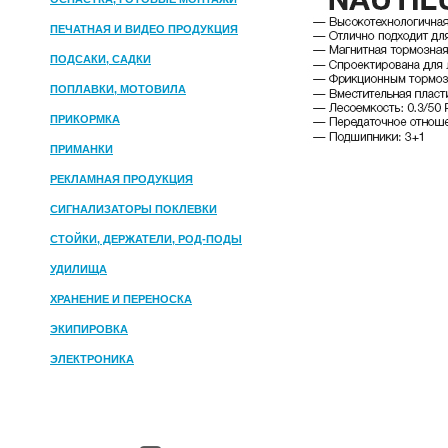
ПЕЧАТНАЯ И ВИДЕО ПРОДУКЦИЯ
ПОДСАКИ, САДКИ
ПОПЛАВКИ, МОТОВИЛА
ПРИКОРМКА
ПРИМАНКИ
РЕКЛАМНАЯ ПРОДУКЦИЯ
СИГНАЛИЗАТОРЫ ПОКЛЕВКИ
СТОЙКИ, ДЕРЖАТЕЛИ, РОД-ПОДЫ
УДИЛИЩА
ХРАНЕНИЕ И ПЕРЕНОСКА
ЭКИПИРОВКА
ЭЛЕКТРОНИКА